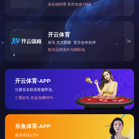
HC-VZ700-900全自动单
制袋机