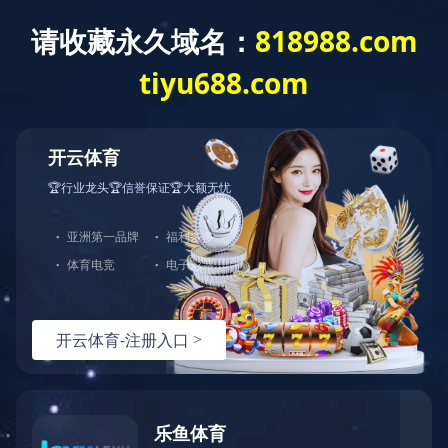
欢迎访问米兰网页版·官方端在线-米兰MiLan（中国） 官方网站！