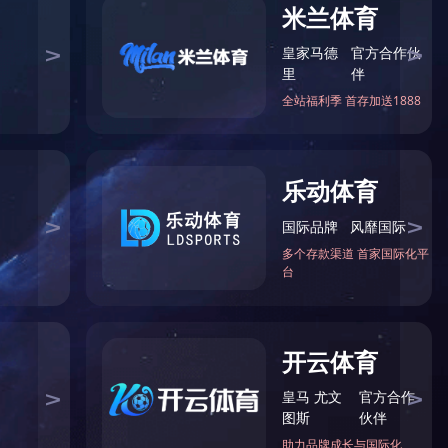
首页
>
产品展示
> 连卷制袋机系列
机（有芯）
HC-LJ500X2双线半自动点断连卷制袋机（有
芯）