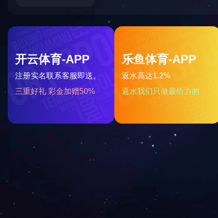
方底制袋机系列
>
手提袋制袋机系列
>
配套设备
>
HC-LJ700单