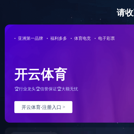
欢迎访问米兰网页版·官方端在线-米兰MiLan（中国） 官方网站！