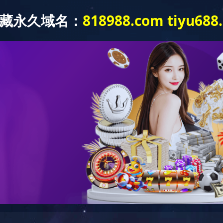
产品展
网站首页
关于我们
Prouduc